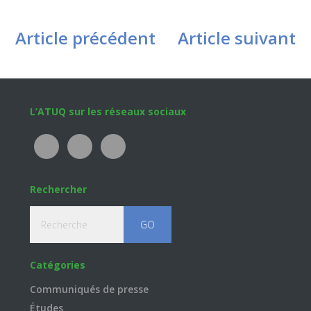
Article précédent
Article suivant
Footer
L’ATUQ sur les réseaux sociaux
Rechercher
Recherche
Catégories
Communiqués de presse
Études