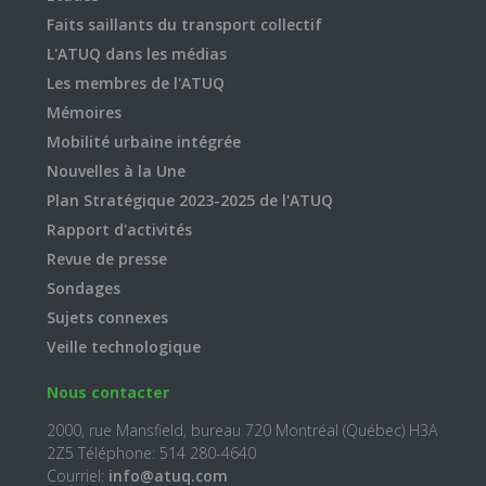
Faits saillants du transport collectif
L'ATUQ dans les médias
Les membres de l'ATUQ
Mémoires
Mobilité urbaine intégrée
Nouvelles à la Une
Plan Stratégique 2023-2025 de l'ATUQ
Rapport d'activités
Revue de presse
Sondages
Sujets connexes
Veille technologique
Nous contacter
2000, rue Mansfield, bureau 720 Montréal (Québec) H3A
2Z5 Téléphone: 514 280-4640
Courriel:
info@atuq.com