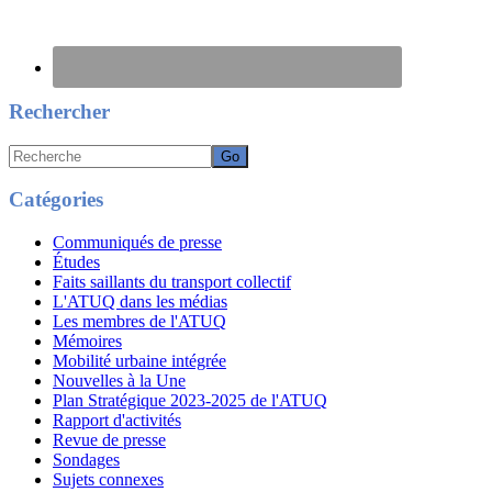
Rechercher
Recherche
Catégories
Communiqués de presse
Études
Faits saillants du transport collectif
L'ATUQ dans les médias
Les membres de l'ATUQ
Mémoires
Mobilité urbaine intégrée
Nouvelles à la Une
Plan Stratégique 2023-2025 de l'ATUQ
Rapport d'activités
Revue de presse
Sondages
Sujets connexes