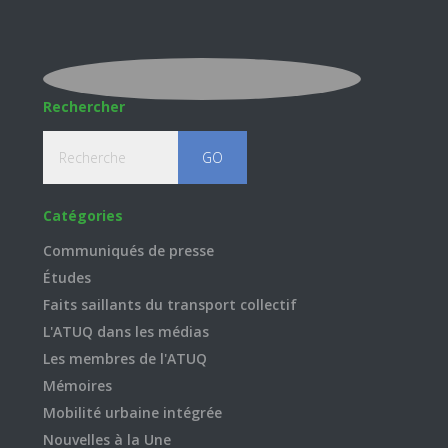
Rechercher
Recherche
Catégories
Communiqués de presse
Études
Faits saillants du transport collectif
L'ATUQ dans les médias
Les membres de l'ATUQ
Mémoires
Mobilité urbaine intégrée
Nouvelles à la Une