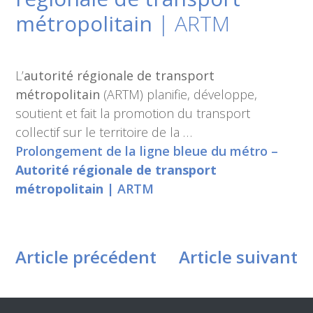
métropolitain
| ARTM
L’
autorité régionale de transport
métropolitain
(ARTM) planifie, développe,
soutient et fait la promotion du transport
collectif sur le territoire de la …
Prolongement de la ligne bleue du métro –
Autorité régionale de transport
métropolitain
| ARTM
Article précédent
Article suivant