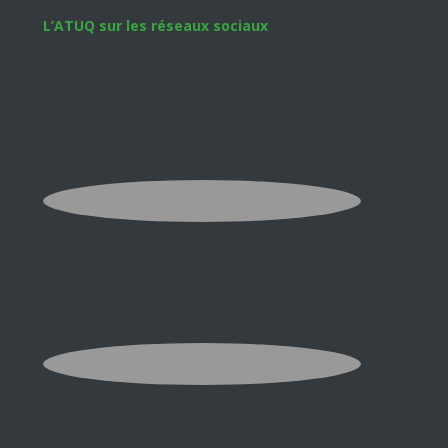
Footer
L’ATUQ sur les réseaux sociaux