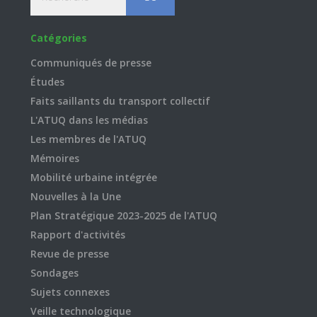
Catégories
Communiqués de presse
Études
Faits saillants du transport collectif
L'ATUQ dans les médias
Les membres de l'ATUQ
Mémoires
Mobilité urbaine intégrée
Nouvelles à la Une
Plan Stratégique 2023-2025 de l'ATUQ
Rapport d'activités
Revue de presse
Sondages
Sujets connexes
Veille technologique