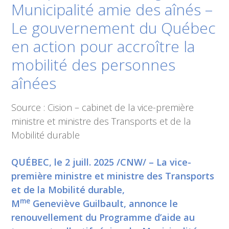
Municipalité amie des aînés –
Le gouvernement du Québec
en action pour accroître la
mobilité des personnes
aînées
Source : Cision – cabinet de la vice-première
ministre et ministre des Transports et de la
Mobilité durable
QUÉBEC, le 2 juill. 2025 /CNW/ – La vice-
première ministre et ministre des Transports
et de la Mobilité durable,
me
M
Geneviève Guilbault, annonce le
renouvellement du Programme d’aide au