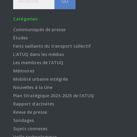
Catégories
Communiqués de presse
Études
Faits saillants du transport collectif
L'ATUQ dans les médias
Les membres de l'ATUQ
Mémoires
Mobilité urbaine intégrée
Nouvelles à la Une
Plan Stratégique 2023-2025 de l'ATUQ
Rapport d'activités
Revue de presse
Sondages
Sujets connexes
Veille technologique