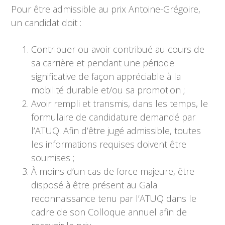
Pour être admissible au prix Antoine-Grégoire,
un candidat doit :
Contribuer ou avoir contribué au cours de
sa carrière et pendant une période
significative de façon appréciable à la
mobilité durable et/ou sa promotion ;
Avoir rempli et transmis, dans les temps, le
formulaire de candidature demandé par
l’ATUQ. Afin d’être jugé admissible, toutes
les informations requises doivent être
soumises ;
À moins d’un cas de force majeure, être
disposé à être présent au Gala
reconnaissance tenu par l’ATUQ dans le
cadre de son Colloque annuel afin de