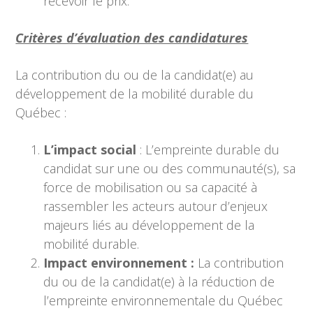
recevoir le prix.
Critères d’évaluation des candidatures
La contribution du ou de la candidat(e) au
développement de la mobilité durable du
Québec :
L’impact social
: L’empreinte durable du
candidat sur une ou des communauté(s), sa
force de mobilisation ou sa capacité à
rassembler les acteurs autour d’enjeux
majeurs liés au développement de la
mobilité durable.
Impact environnement :
La contribution
du ou de la candidat(e) à la réduction de
l’empreinte environnementale du Québec