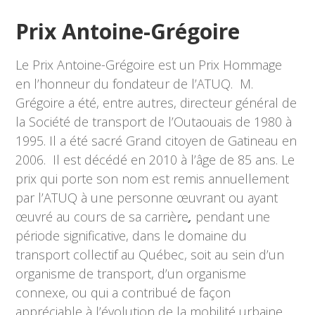
Prix Antoine-Grégoire
Le Prix Antoine-Grégoire est un Prix Hommage
en l’honneur du fondateur de l’ATUQ. M.
Grégoire a été, entre autres, directeur général de
la Société de transport de l’Outaouais de 1980 à
1995. Il a été sacré Grand citoyen de Gatineau en
2006. Il est décédé en 2010 à l’âge de 85 ans. Le
prix qui porte son nom est remis annuellement
par l’ATUQ à une personne œuvrant ou ayant
œuvré au cours de sa carrière
,
pendant une
période significative, dans le domaine du
transport collectif au Québec, soit au sein d’un
organisme de transport, d’un organisme
connexe, ou qui a contribué de façon
appréciable à l’évolution de la mobilité urbaine