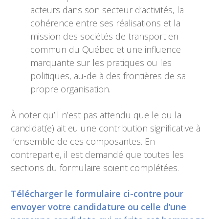
acteurs dans son secteur d’activités, la
cohérence entre ses réalisations et la
mission des sociétés de transport en
commun du Québec et une influence
marquante sur les pratiques ou les
politiques, au-delà des frontières de sa
propre organisation.
À noter qu’il n’est pas attendu que le ou la
candidat(e) ait eu une contribution significative à
l’ensemble de ces composantes. En
contrepartie, il est demandé que toutes les
sections du formulaire soient complétées.
Télécharger le formulaire ci-contre pour
envoyer votre candidature ou celle d’une