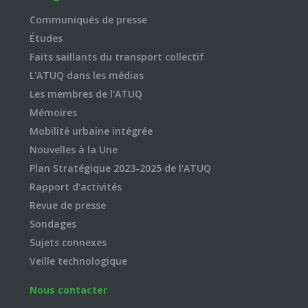
Communiqués de presse
Études
Faits saillants du transport collectif
L'ATUQ dans les médias
Les membres de l'ATUQ
Mémoires
Mobilité urbaine intégrée
Nouvelles à la Une
Plan Stratégique 2023-2025 de l'ATUQ
Rapport d'activités
Revue de presse
Sondages
Sujets connexes
Veille technologique
Nous contacter