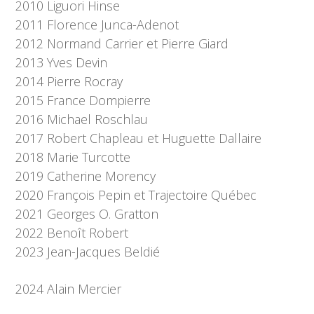
2010 Liguori Hinse
2011 Florence Junca-Adenot
2012 Normand Carrier et Pierre Giard
2013 Yves Devin
2014 Pierre Rocray
2015 France Dompierre
2016 Michael Roschlau
2017 Robert Chapleau et Huguette Dallaire
2018 Marie Turcotte
2019 Catherine Morency
2020 François Pepin et Trajectoire Québec
2021 Georges O. Gratton
2022 Benoît Robert
2023 Jean-Jacques Beldié
2024 Alain Mercier