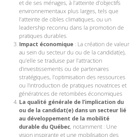
et de ses ménages, à l’atteinte d’objectifs
environnementaux plus larges, tels que
l’atteinte de cibles climatiques, ou un
leadership reconnu dans la promotion de
pratiques durables.
Impact économique
: La création de valeur
au sein du secteur du ou de la candidat(e),
qu’elle se traduise par l’attraction
d’investissements ou de partenaires
stratégiques, l’optimisation des ressources
ou l’introduction de pratiques novatrices et
génératrices de retombées économiques
La qualité générale de l’implication du
ou de la candidat(e) dans un secteur lié
au développement de la mobilité
durable du Québec
, notamment : Une
vision inspirante et une mobilisation des