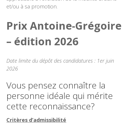
et/ou à sa promotion.
Prix Antoine-Grégoire
– édition 202
6
Date limite du dépôt des candidatures : 1er juin
2026
Vous pensez connaître la
personne idéale qui mérite
cette reconnaissance?
Critères d’admissibilité