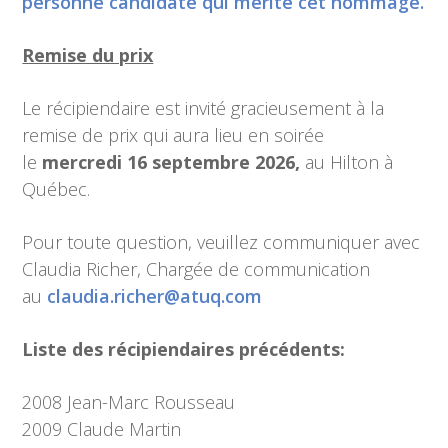
personne candidate qui mérite cet hommage.
Remise du prix
Le récipiendaire est invité gracieusement à la
remise de prix qui aura lieu en soirée
le
mercredi 16 septembre 2026,
au Hilton à
Québec.
Pour toute question, veuillez communiquer avec
Claudia Richer, Chargée de communication
au
claudia.richer@atuq.com
Liste des récipiendaires précédents:
2008 Jean-Marc Rousseau
2009 Claude Martin