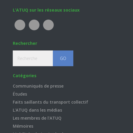
Footer
L’ATUQ sur les réseaux sociaux
Rechercher
Recherche
Catégories
Communiqués de presse
Études
Faits saillants du transport collectif
L'ATUQ dans les médias
Les membres de l'ATUQ
Mémoires