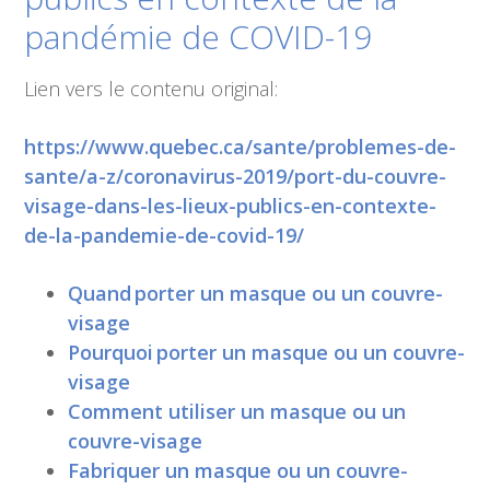
pandémie de COVID-19
Lien vers le contenu original:
https://www.quebec.ca/sante/problemes-de-
sante/a-z/coronavirus-2019/port-du-couvre-
visage-dans-les-lieux-publics-en-contexte-
de-la-pandemie-de-covid-19/
Quand porter un masque ou un couvre-
visage
Pourquoi porter un masque ou un couvre-
visage
Comment utiliser un masque ou un
couvre-visage
Fabriquer un masque ou un couvre-