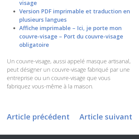
visage
Version PDF imprimable et traduction en
plusieurs langues
Affiche imprimable – Ici, je porte mon
couvre-visage – Port du couvre-visage
obligatoire
Un couvre-visage, aussi appelé masque artisanal,
peut désigner un couvre-visage fabriqué par une
entreprise ou un couvre-visage que vous
fabriquez vous-même à la maison.
Article précédent
Article suivant