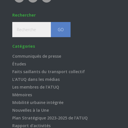
Rechercher
Recherche
Catégories
Communiqués de presse
Études
Faits saillants du transport collectif
L'ATUQ dans les médias
Les membres de l'ATUQ
Mémoires
Mobilité urbaine intégrée
Nouvelles à la Une
Plan Stratégique 2023-2025 de l'ATUQ
Rapport d'activités