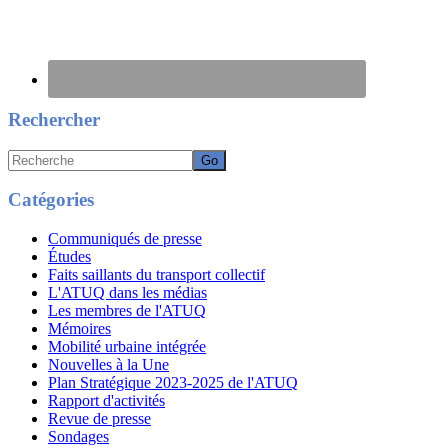
Rechercher
Recherche
Catégories
Communiqués de presse
Études
Faits saillants du transport collectif
L'ATUQ dans les médias
Les membres de l'ATUQ
Mémoires
Mobilité urbaine intégrée
Nouvelles à la Une
Plan Stratégique 2023-2025 de l'ATUQ
Rapport d'activités
Revue de presse
Sondages