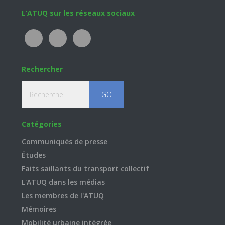
Footer
L’ATUQ sur les réseaux sociaux
Rechercher
Recherche
Catégories
Communiqués de presse
Études
Faits saillants du transport collectif
L'ATUQ dans les médias
Les membres de l'ATUQ
Mémoires
Mobilité urbaine intégrée