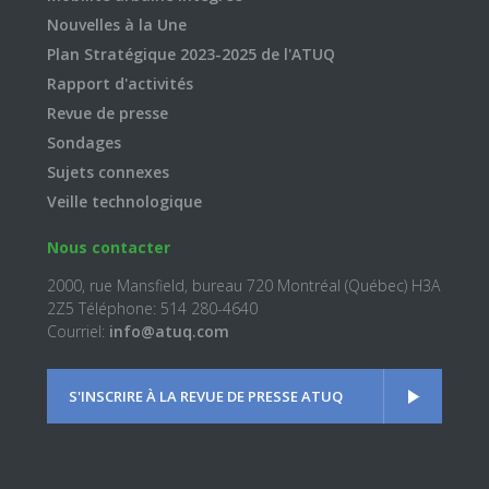
Nouvelles à la Une
Plan Stratégique 2023-2025 de l'ATUQ
Rapport d'activités
Revue de presse
Sondages
Sujets connexes
Veille technologique
Nous contacter
2000, rue Mansfield, bureau 720 Montréal (Québec) H3A
2Z5 Téléphone: 514 280-4640
Courriel:
info@atuq.com
S'INSCRIRE À LA REVUE DE PRESSE ATUQ