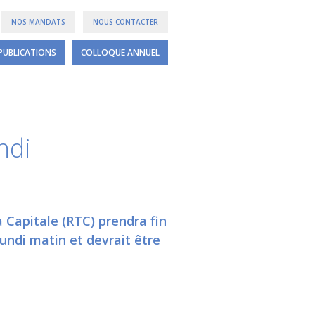
NOS MANDATS
NOUS CONTACTER
PUBLICATIONS
COLLOQUE ANNUEL
ndi
 Capitale (RTC) prendra fin
ndi matin et devrait être