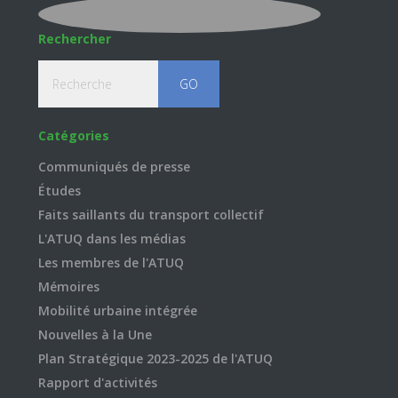
Rechercher
Recherche
Catégories
Communiqués de presse
Études
Faits saillants du transport collectif
L'ATUQ dans les médias
Les membres de l'ATUQ
Mémoires
Mobilité urbaine intégrée
Nouvelles à la Une
Plan Stratégique 2023-2025 de l'ATUQ
Rapport d'activités