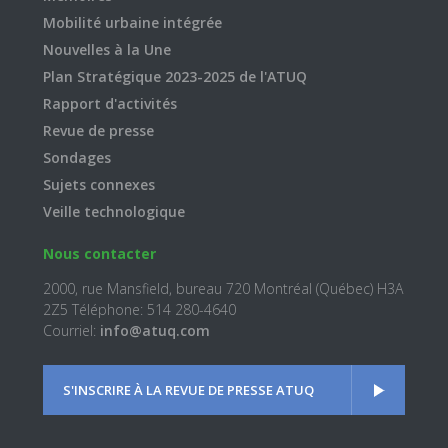
Mobilité urbaine intégrée
Nouvelles à la Une
Plan Stratégique 2023-2025 de l'ATUQ
Rapport d'activités
Revue de presse
Sondages
Sujets connexes
Veille technologique
Nous contacter
2000, rue Mansfield, bureau 720 Montréal (Québec) H3A
2Z5 Téléphone: 514 280-4640
Courriel:
info@atuq.com
S'INSCRIRE À LA REVUE DE PRESSE ATUQ