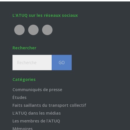
Footer
L’ATUQ sur les réseaux sociaux
Rechercher
Recherche
Catégories
Communiqués de presse
Études
Faits saillants du transport collectif
L'ATUQ dans les médias
Les membres de l'ATUQ
Mémoires