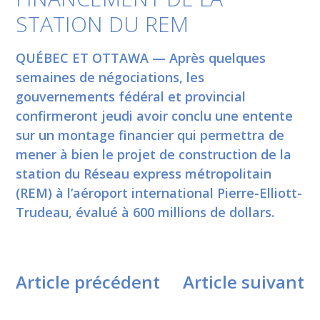
STATION DU REM
QUÉBEC ET OTTAWA — Après quelques
semaines de négociations, les
gouvernements fédéral et provincial
confirmeront jeudi avoir conclu une entente
sur un montage financier qui permettra de
mener à bien le projet de construction de la
station du Réseau express métropolitain
(REM) à l’aéroport international Pierre-Elliott-
Trudeau, évalué à 600 millions de dollars.
Article précédent
Article suivant