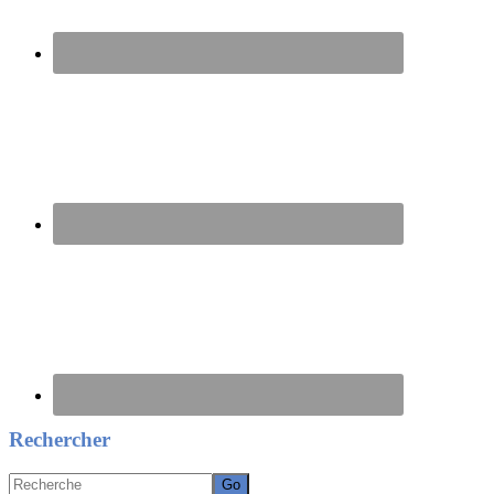
Rechercher
Recherche