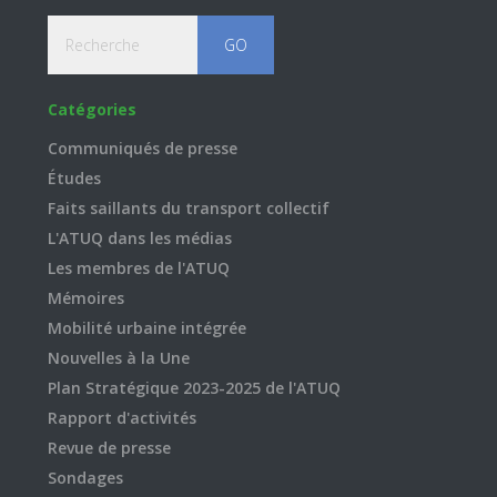
Recherche
Catégories
Communiqués de presse
Études
Faits saillants du transport collectif
L'ATUQ dans les médias
Les membres de l'ATUQ
Mémoires
Mobilité urbaine intégrée
Nouvelles à la Une
Plan Stratégique 2023-2025 de l'ATUQ
Rapport d'activités
Revue de presse
Sondages