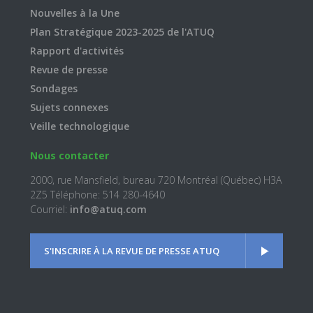
Nouvelles à la Une
Plan Stratégique 2023-2025 de l'ATUQ
Rapport d'activités
Revue de presse
Sondages
Sujets connexes
Veille technologique
Nous contacter
2000, rue Mansfield, bureau 720 Montréal (Québec) H3A
2Z5 Téléphone: 514 280-4640
Courriel:
info@atuq.com
S'INSCRIRE À LA REVUE DE PRESSE ATUQ