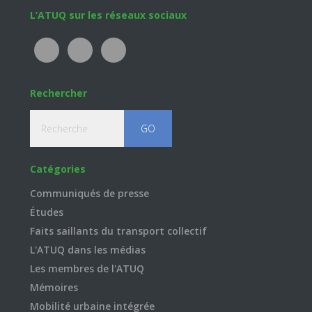
Footer
L’ATUQ sur les réseaux sociaux
Rechercher
Recherche
Catégories
Communiqués de presse
Études
Faits saillants du transport collectif
L'ATUQ dans les médias
Les membres de l'ATUQ
Mémoires
Mobilité urbaine intégrée