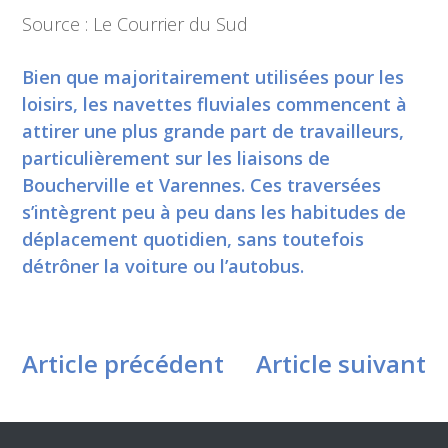
Source : Le Courrier du Sud
Bien que majoritairement utilisées pour les
loisirs, les navettes fluviales commencent à
attirer une plus grande part de travailleurs,
particulièrement sur les liaisons de
Boucherville et Varennes. Ces traversées
s’intègrent peu à peu dans les habitudes de
déplacement quotidien, sans toutefois
détrôner la voiture ou l’autobus.
Article précédent
Article suivant