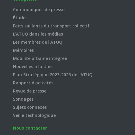
Communiqués de presse
Études
Faits saillants du transport collectif
L'ATUQ dans les médias
Les membres de l'ATUQ
Mémoires
Mobilité urbaine intégrée
Nouvelles à la Une
Plan Stratégique 2023-2025 de l'ATUQ
Rapport d'activités
Revue de presse
Sondages
Sujets connexes
Veille technologique
Nous contacter