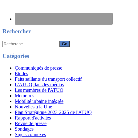
Rechercher
Recherche
Catégories
Communiqués de presse
Études
Faits saillants du transport collectif
L'ATUQ dans les médias
Les membres de l'ATUQ
Mémoires
Mobilité urbaine intégrée
Nouvelles à la Une
Plan Stratégique 2023-2025 de l'ATUQ
Rapport d'activités
Revue de presse
Sondages
Sujets connexes