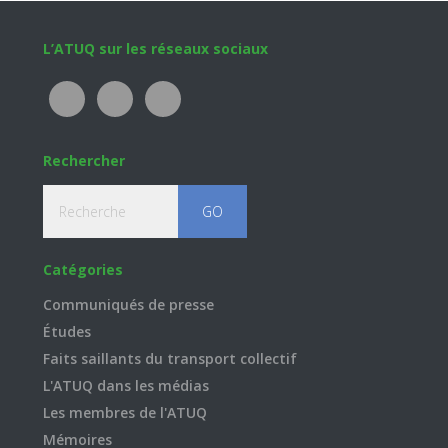
Footer
L’ATUQ sur les réseaux sociaux
Rechercher
Recherche
Catégories
Communiqués de presse
Études
Faits saillants du transport collectif
L'ATUQ dans les médias
Les membres de l'ATUQ
Mémoires