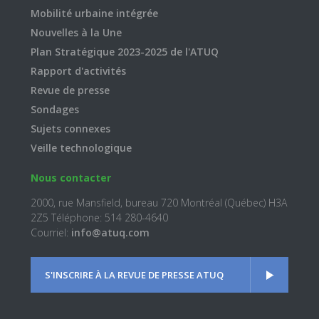
Mobilité urbaine intégrée
Nouvelles à la Une
Plan Stratégique 2023-2025 de l'ATUQ
Rapport d'activités
Revue de presse
Sondages
Sujets connexes
Veille technologique
Nous contacter
2000, rue Mansfield, bureau 720 Montréal (Québec) H3A
2Z5 Téléphone: 514 280-4640
Courriel:
info@atuq.com
S'INSCRIRE À LA REVUE DE PRESSE ATUQ