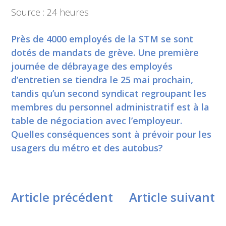
Source : 24 heures
Près de 4000 employés de la STM se sont
dotés de mandats de grève. Une première
journée de débrayage des employés
d’entretien se tiendra le 25 mai prochain,
tandis qu’un second syndicat regroupant les
membres du personnel administratif est à la
table de négociation avec l’employeur.
Quelles conséquences sont à prévoir pour les
usagers du métro et des autobus?
Article précédent
Article suivant