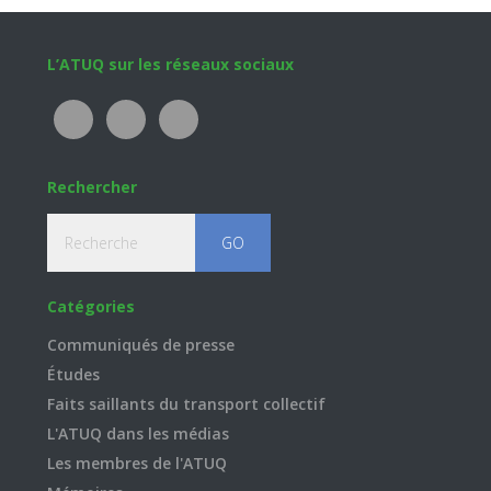
Footer
L’ATUQ sur les réseaux sociaux
Rechercher
Recherche
Catégories
Communiqués de presse
Études
Faits saillants du transport collectif
L'ATUQ dans les médias
Les membres de l'ATUQ