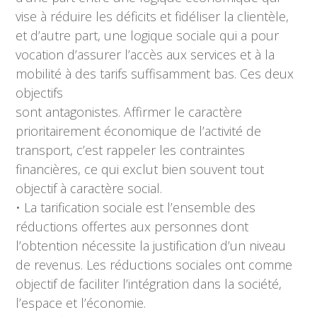
vise à réduire les déficits et fidéliser la clientèle,
et d’autre part, une logique sociale qui a pour
vocation d’assurer l’accès aux services et à la
mobilité à des tarifs suffisamment bas. Ces deux
objectifs
sont antagonistes. Affirmer le caractère
prioritairement économique de l’activité de
transport, c’est rappeler les contraintes
financières, ce qui exclut bien souvent tout
objectif à caractère social.
• La tarification sociale est l’ensemble des
réductions offertes aux personnes dont
l’obtention nécessite la justification d’un niveau
de revenus. Les réductions sociales ont comme
objectif de faciliter l’intégration dans la société,
l’espace et l’économie.