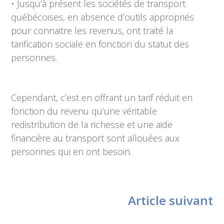
• Jusqu’à présent les sociétés de transport
québécoises, en absence d’outils appropriés
pour connaitre les revenus, ont traité la
tarification sociale en fonction du statut des
personnes.
Cependant, c’est en offrant un tarif réduit en
fonction du revenu qu’une véritable
redistribution de la richesse et une aide
financière au transport sont allouées aux
personnes qui en ont besoin.
Article suivant