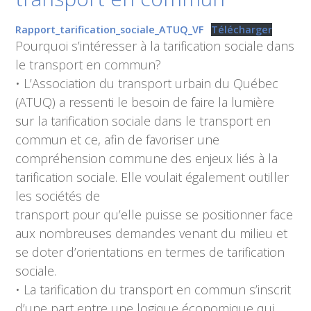
Rapport_tarification_sociale_ATUQ_VF
Télécharger
Pourquoi s’intéresser à la tarification sociale dans
le transport en commun?
• L’Association du transport urbain du Québec
(ATUQ) a ressenti le besoin de faire la lumière
sur la tarification sociale dans le transport en
commun et ce, afin de favoriser une
compréhension commune des enjeux liés à la
tarification sociale. Elle voulait également outiller
les sociétés de
transport pour qu’elle puisse se positionner face
aux nombreuses demandes venant du milieu et
se doter d’orientations en termes de tarification
sociale.
• La tarification du transport en commun s’inscrit
d’une part entre une logique économique qui