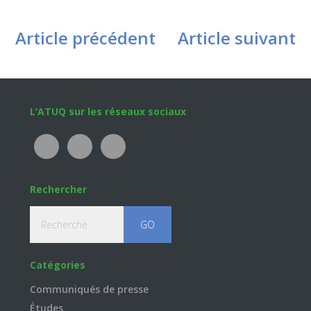
Article précédent
Article suivant
Footer
L’ATUQ sur les réseaux sociaux
Rechercher
Recherche
Catégories
Communiqués de presse
Études