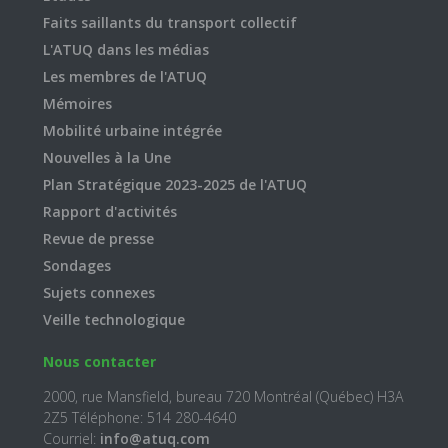
Faits saillants du transport collectif
L'ATUQ dans les médias
Les membres de l'ATUQ
Mémoires
Mobilité urbaine intégrée
Nouvelles à la Une
Plan Stratégique 2023-2025 de l'ATUQ
Rapport d'activités
Revue de presse
Sondages
Sujets connexes
Veille technologique
Nous contacter
2000, rue Mansfield, bureau 720 Montréal (Québec) H3A
2Z5 Téléphone: 514 280-4640
Courriel:
info@atuq.com