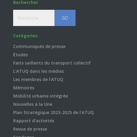
Rechercher
Recherche
Catégories
Communiqués de presse
Études
Faits saillants du transport collectif
L'ATUQ dans les médias
Les membres de l'ATUQ
Mémoires
Mobilité urbaine intégrée
Nouvelles à la Une
Plan Stratégique 2023-2025 de l'ATUQ
Rapport d'activités
Revue de presse