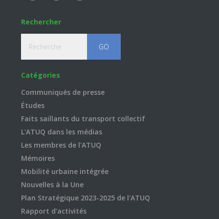
Rechercher
Recherche
Catégories
Communiqués de presse
Études
Faits saillants du transport collectif
L'ATUQ dans les médias
Les membres de l'ATUQ
Mémoires
Mobilité urbaine intégrée
Nouvelles à la Une
Plan Stratégique 2023-2025 de l'ATUQ
Rapport d'activités