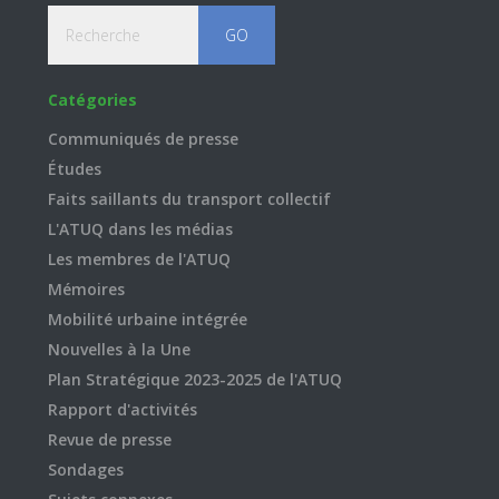
Recherche
Catégories
Communiqués de presse
Études
Faits saillants du transport collectif
L'ATUQ dans les médias
Les membres de l'ATUQ
Mémoires
Mobilité urbaine intégrée
Nouvelles à la Une
Plan Stratégique 2023-2025 de l'ATUQ
Rapport d'activités
Revue de presse
Sondages