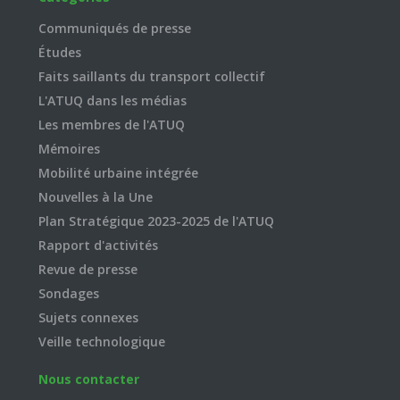
Communiqués de presse
Études
Faits saillants du transport collectif
L'ATUQ dans les médias
Les membres de l'ATUQ
Mémoires
Mobilité urbaine intégrée
Nouvelles à la Une
Plan Stratégique 2023-2025 de l'ATUQ
Rapport d'activités
Revue de presse
Sondages
Sujets connexes
Veille technologique
Nous contacter