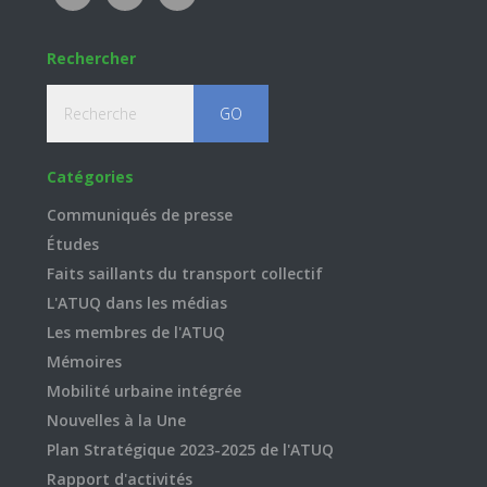
Rechercher
Recherche
Catégories
Communiqués de presse
Études
Faits saillants du transport collectif
L'ATUQ dans les médias
Les membres de l'ATUQ
Mémoires
Mobilité urbaine intégrée
Nouvelles à la Une
Plan Stratégique 2023-2025 de l'ATUQ
Rapport d'activités