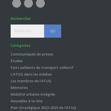
Rechercher
Recherche
Catégories
Communiqués de presse
Études
Faits saillants du transport collectif
L'ATUQ dans les médias
Les membres de l'ATUQ
Mémoires
Mobilité urbaine intégrée
Nouvelles à la Une
Plan Stratégique 2023-2025 de l'ATUQ