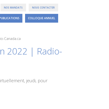
NOS MANDATS
NOUS CONTACTER
PUBLICATIONS
COLLOQUE ANNUEL
dio-Canada.ca
n 2022 | Radio-
virtuellement, jeudi, pour