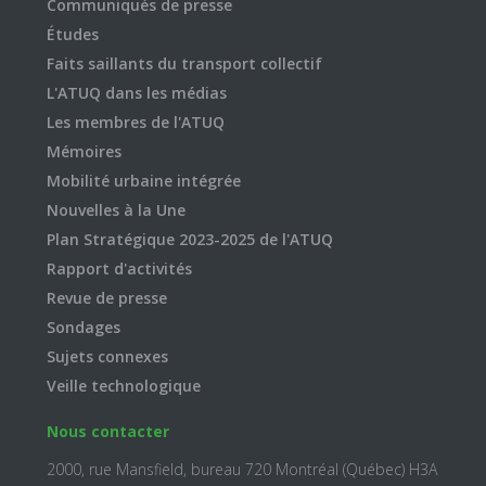
Communiqués de presse
Études
Faits saillants du transport collectif
L'ATUQ dans les médias
Les membres de l'ATUQ
Mémoires
Mobilité urbaine intégrée
Nouvelles à la Une
Plan Stratégique 2023-2025 de l'ATUQ
Rapport d'activités
Revue de presse
Sondages
Sujets connexes
Veille technologique
Nous contacter
2000, rue Mansfield, bureau 720 Montréal (Québec) H3A