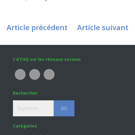
Article précédent
Article suivant
Footer
L’ATUQ sur les réseaux sociaux
Rechercher
Recherche
Catégories