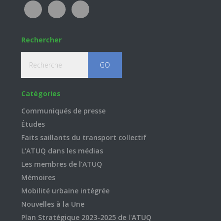
Rechercher
Recherche
Catégories
Communiqués de presse
Études
Faits saillants du transport collectif
L'ATUQ dans les médias
Les membres de l'ATUQ
Mémoires
Mobilité urbaine intégrée
Nouvelles à la Une
Plan Stratégique 2023-2025 de l'ATUQ