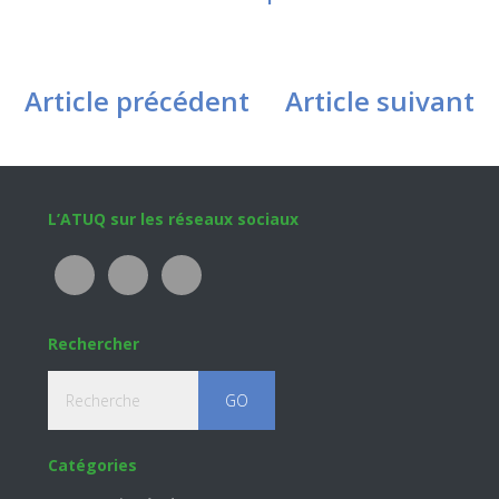
Article précédent
Article suivant
Footer
L’ATUQ sur les réseaux sociaux
Rechercher
Recherche
Catégories