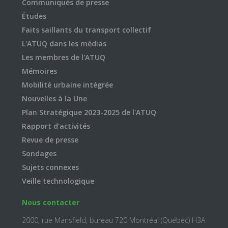
Communiqués de presse
Études
Faits saillants du transport collectif
L'ATUQ dans les médias
Les membres de l'ATUQ
Mémoires
Mobilité urbaine intégrée
Nouvelles à la Une
Plan Stratégique 2023-2025 de l'ATUQ
Rapport d'activités
Revue de presse
Sondages
Sujets connexes
Veille technologique
Nous contacter
2000, rue Mansfield, bureau 720 Montréal (Québec) H3A