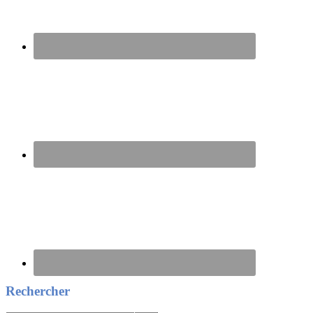
Rechercher