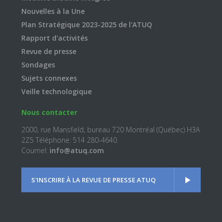
Nouvelles à la Une
Plan Stratégique 2023-2025 de l'ATUQ
Rapport d'activités
Revue de presse
Sondages
Sujets connexes
Veille technologique
Nous contacter
2000, rue Mansfield, bureau 720 Montréal (Québec) H3A
2Z5 Téléphone: 514 280-4640
Courriel:
info@atuq.com
S'INSCRIRE À LA REVUE DE PRESSE ATUQ