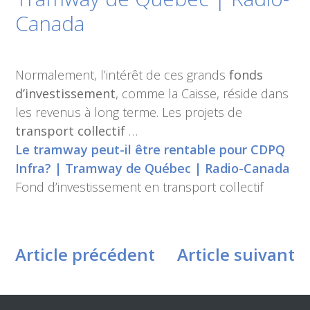
Canada
Normalement, l’intérêt de ces grands
fonds
d’investissement
, comme la Caisse, réside dans
les revenus à long terme. Les projets de
transport collectif
…
Le tramway peut-il être rentable pour CDPQ
Infra? | Tramway de Québec | Radio-Canada
Fond d’investissement en transport collectif
Article précédent
Article suivant