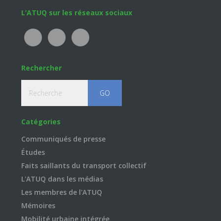
Footer
L’ATUQ sur les réseaux sociaux
Rechercher
Recherche
Catégories
Communiqués de presse
Études
Faits saillants du transport collectif
L'ATUQ dans les médias
Les membres de l'ATUQ
Mémoires
Mobilité urbaine intégrée