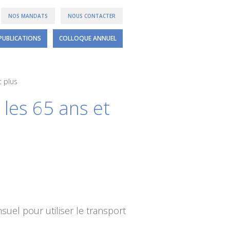
NOS MANDATS
NOUS CONTACTER
PUBLICATIONS
COLLOQUE ANNUEL
t plus
 les 65 ans et
nsuel pour utiliser le transport