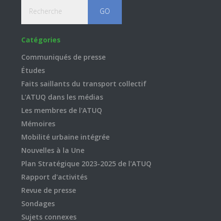
Recherche
Catégories
Communiqués de presse
Études
Faits saillants du transport collectif
L'ATUQ dans les médias
Les membres de l'ATUQ
Mémoires
Mobilité urbaine intégrée
Nouvelles à la Une
Plan Stratégique 2023-2025 de l'ATUQ
Rapport d'activités
Revue de presse
Sondages
Sujets connexes