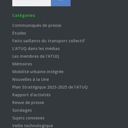
Catégories
Communiqués de presse
Études
Faits saillants du transport collectif
L'ATUQ dans les médias
Les membres de l'ATUQ
Mémoires
Mobilité urbaine intégrée
Nouvelles à la Une
Plan Stratégique 2023-2025 de l'ATUQ
Rapport d'activités
Revue de presse
Sondages
Sujets connexes
Veille technologique