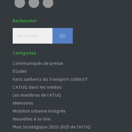
Rechercher
Recherche
Catégories
Communiqués de presse
Études
Faits saillants du transport collectif
L'ATUQ dans les médias
Les membres de l'ATUQ
Mémoires
Mobilité urbaine intégrée
Nouvelles à la Une
Plan Stratégique 2023-2025 de l'ATUQ