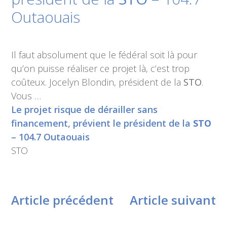
Outaouais
Il faut absolument que le fédéral soit là pour
qu’on puisse réaliser ce projet là, c’est trop
coûteux. Jocelyn Blondin, président de la
STO
.
Vous …
Le projet risque de dérailler sans
financement, prévient le président de la
STO
– 104.7 Outaouais
STO
Article précédent
Article suivant