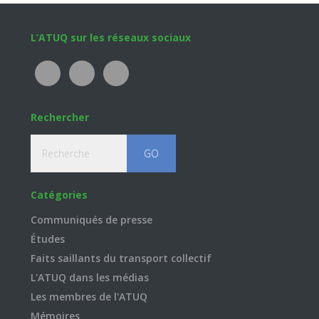
Footer
L’ATUQ sur les réseaux sociaux
Rechercher
Recherche
Catégories
Communiqués de presse
Études
Faits saillants du transport collectif
L'ATUQ dans les médias
Les membres de l'ATUQ
Mémoires