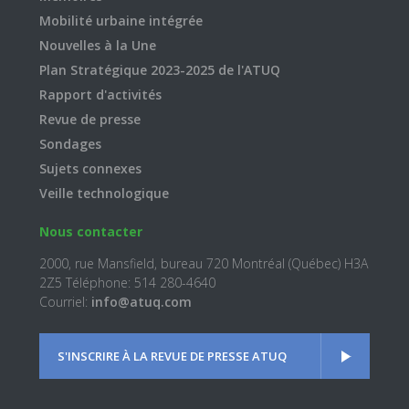
Mobilité urbaine intégrée
Nouvelles à la Une
Plan Stratégique 2023-2025 de l'ATUQ
Rapport d'activités
Revue de presse
Sondages
Sujets connexes
Veille technologique
Nous contacter
2000, rue Mansfield, bureau 720 Montréal (Québec) H3A
2Z5 Téléphone: 514 280-4640
Courriel:
info@atuq.com
S'INSCRIRE À LA REVUE DE PRESSE ATUQ