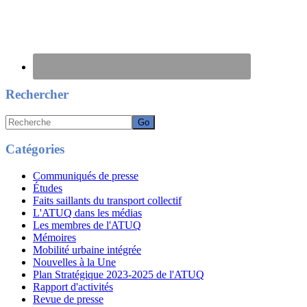
Rechercher
Recherche
Catégories
Communiqués de presse
Études
Faits saillants du transport collectif
L'ATUQ dans les médias
Les membres de l'ATUQ
Mémoires
Mobilité urbaine intégrée
Nouvelles à la Une
Plan Stratégique 2023-2025 de l'ATUQ
Rapport d'activités
Revue de presse