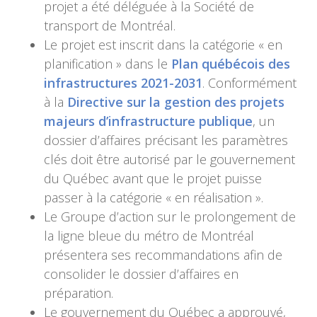
projet a été déléguée à la Société de
transport de Montréal.
Le projet est inscrit dans la catégorie « en
planification » dans le
Plan québécois des
infrastructures 2021-2031
. Conformément
à la
Directive sur la gestion des projets
majeurs d’infrastructure publique
, un
dossier d’affaires précisant les paramètres
clés doit être autorisé par le gouvernement
du Québec avant que le projet puisse
passer à la catégorie « en réalisation ».
Le Groupe d’action sur le prolongement de
la ligne bleue du métro de Montréal
présentera ses recommandations afin de
consolider le dossier d’affaires en
préparation.
Le gouvernement du Québec a approuvé,