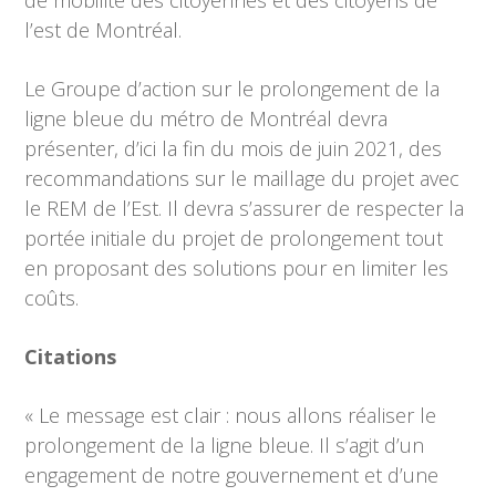
de mobilité des citoyennes et des citoyens de
l’est de Montréal.
Le Groupe d’action sur le prolongement de la
ligne bleue du métro de Montréal devra
présenter, d’ici la fin du mois de juin 2021, des
recommandations sur le maillage du projet avec
le REM de l’Est. Il devra s’assurer de respecter la
portée initiale du projet de prolongement tout
en proposant des solutions pour en limiter les
coûts.
Citations
« Le message est clair : nous allons réaliser le
prolongement de la ligne bleue. Il s’agit d’un
engagement de notre gouvernement et d’une