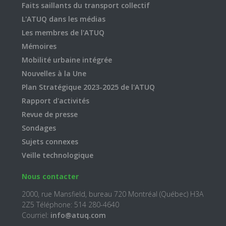
Faits saillants du transport collectif
L'ATUQ dans les médias
Les membres de l'ATUQ
Mémoires
Mobilité urbaine intégrée
Nouvelles à la Une
Plan Stratégique 2023-2025 de l'ATUQ
Rapport d'activités
Revue de presse
Sondages
Sujets connexes
Veille technologique
Nous contacter
2000, rue Mansfield, bureau 720 Montréal (Québec) H3A
2Z5 Téléphone: 514 280-4640
Courriel:
info@atuq.com