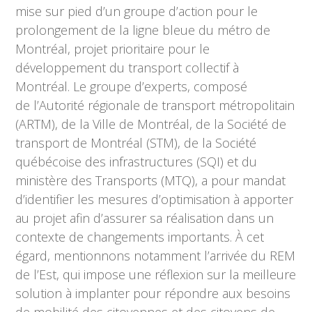
mise sur pied d’un groupe d’action pour le
prolongement de la ligne bleue du métro de
Montréal, projet prioritaire pour le
développement du transport collectif à
Montréal. Le groupe d’experts, composé
de l’Autorité régionale de transport métropolitain
(ARTM), de la Ville de Montréal, de la Société de
transport de Montréal (STM), de la Société
québécoise des infrastructures (SQI) et du
ministère des Transports (MTQ), a pour mandat
d’identifier les mesures d’optimisation à apporter
au projet afin d’assurer sa réalisation dans un
contexte de changements importants. À cet
égard, mentionnons notamment l’arrivée du REM
de l’Est, qui impose une réflexion sur la meilleure
solution à implanter pour répondre aux besoins