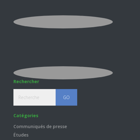
Rechercher
Recherche
Catégories
Communiqués de presse
Études