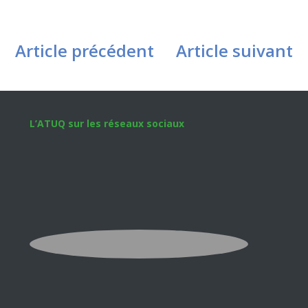
Article précédent
Article suivant
Footer
L’ATUQ sur les réseaux sociaux