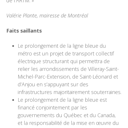
de l’ARTM. »
Valérie Plante, mairesse de Montréal
Faits saillants
Le prolongement de la ligne bleue du
métro est un projet de transport collectif
électrique structurant qui permettra de
relier les arrondissements de Villeray-Saint-
Michel-Parc-Extension, de Saint-Léonard et
d’Anjou en s’appuyant sur des
infrastructures majoritairement souterraines.
Le prolongement de la ligne bleue est
financé conjointement par les
gouvernements du Québec et du Canada,
et la responsabilité de la mise en œuvre du