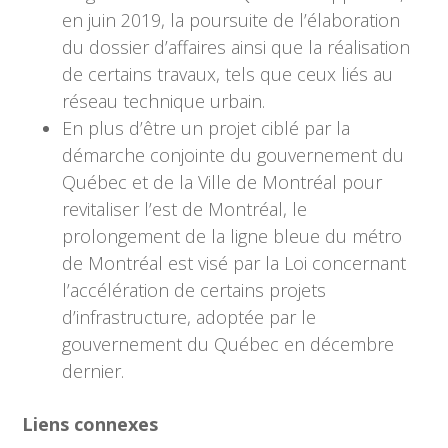
en juin 2019, la poursuite de l’élaboration
du dossier d’affaires ainsi que la réalisation
de certains travaux, tels que ceux liés au
réseau technique urbain.
En plus d’être un projet ciblé par la
démarche conjointe du gouvernement du
Québec et de la Ville de Montréal pour
revitaliser l’est de Montréal, le
prolongement de la ligne bleue du métro
de Montréal est visé par la Loi concernant
l’accélération de certains projets
d’infrastructure, adoptée par le
gouvernement du Québec en décembre
dernier.
Liens connexes