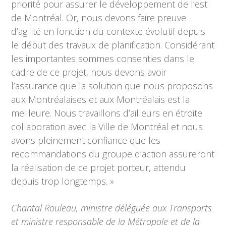
priorité pour assurer le développement de l’est
de Montréal. Or, nous devons faire preuve
d’agilité en fonction du contexte évolutif depuis
le début des travaux de planification. Considérant
les importantes sommes consenties dans le
cadre de ce projet, nous devons avoir
l’assurance que la solution que nous proposons
aux Montréalaises et aux Montréalais est la
meilleure. Nous travaillons d’ailleurs en étroite
collaboration avec la Ville de Montréal et nous
avons pleinement confiance que les
recommandations du groupe d’action assureront
la réalisation de ce projet porteur, attendu
depuis trop longtemps. »
Chantal Rouleau, ministre déléguée aux Transports
et ministre responsable de la Métropole et de la