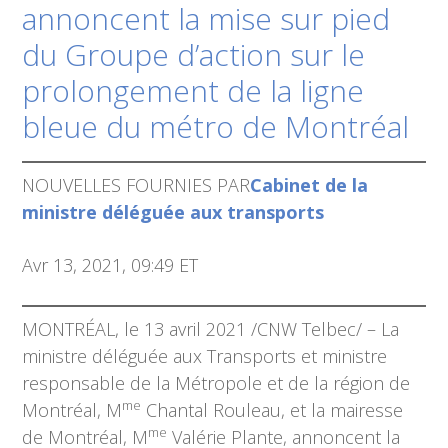
annoncent la mise sur pied
du Groupe d’action sur le
prolongement de la ligne
bleue du métro de Montréal
NOUVELLES FOURNIES PAR
Cabinet de la
ministre déléguée aux transports
Avr 13, 2021, 09:49 ET
MONTRÉAL, le 13 avril 2021 /CNW Telbec/ – La
ministre déléguée aux Transports et ministre
responsable de la Métropole et de la région de
me
Montréal, M
Chantal Rouleau, et la mairesse
me
de Montréal, M
Valérie Plante, annoncent la