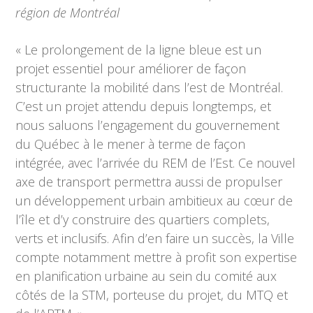
région de Montréal
« Le prolongement de la ligne bleue est un
projet essentiel pour améliorer de façon
structurante la mobilité dans l’est de Montréal.
C’est un projet attendu depuis longtemps, et
nous saluons l’engagement du gouvernement
du Québec à le mener à terme de façon
intégrée, avec l’arrivée du REM de l’Est. Ce nouvel
axe de transport permettra aussi de propulser
un développement urbain ambitieux au cœur de
l’île et d’y construire des quartiers complets,
verts et inclusifs. Afin d’en faire un succès, la Ville
compte notamment mettre à profit son expertise
en planification urbaine au sein du comité aux
côtés de la STM, porteuse du projet, du MTQ et