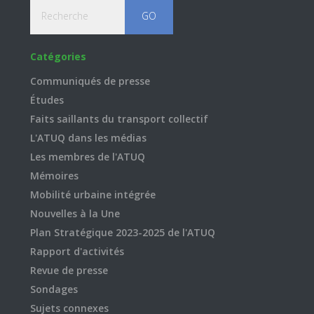
Recherche
Catégories
Communiqués de presse
Études
Faits saillants du transport collectif
L'ATUQ dans les médias
Les membres de l'ATUQ
Mémoires
Mobilité urbaine intégrée
Nouvelles à la Une
Plan Stratégique 2023-2025 de l'ATUQ
Rapport d'activités
Revue de presse
Sondages
Sujets connexes