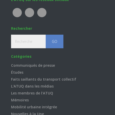
Footer
Rechercher
Recherche
Catégories
Communiqués de presse
Études
Faits saillants du transport collectif
L'ATUQ dans les médias
Les membres de l'ATUQ
Mémoires
Mobilité urbaine intégrée
Nouvelles à la Une