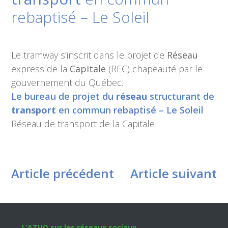
rebaptisé – Le Soleil
Le tramway s’inscrit dans le projet de
Réseau
express de la
Capitale
(REC) chapeauté par le
gouvernement du Québec.
Le bureau de projet du
réseau
structurant de
transport
en commun rebaptisé – Le Soleil
Réseau de transport de la Capitale
Article précédent
Article suivant
L’ATUQ sur les réseaux sociaux