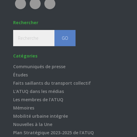
Rechercher
Recherche
Catégories
Communiqués de presse
Études
Faits saillants du transport collectif
L'ATUQ dans les médias
Les membres de l'ATUQ
Mémoires
Mobilité urbaine intégrée
Nouvelles à la Une
Plan Stratégique 2023-2025 de l'ATUQ