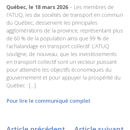
Québec, le 18 mars 2026
– Les membres de
l’ATUQ, les dix sociétés de transport en commun
du Québec, desservent les principales
agglomérations de la province, représentant plus
de 60 % de la population ainsi que 99 % de
l’achalandage en transport collectif. L’ATUQ
souligne, de nouveau, que les investissements
en transport collectif sont un vecteur puissant
pour atteindre les objectifs économiques du
gouvernement et pour appuyer la prospérité du
Québec : […]
Pour lire le communiqué complet
Article précédent
Article suivant