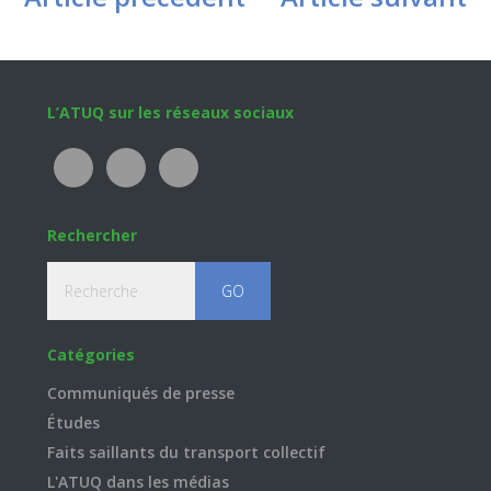
Footer
L’ATUQ sur les réseaux sociaux
Rechercher
Recherche
Catégories
Communiqués de presse
Études
Faits saillants du transport collectif
L'ATUQ dans les médias