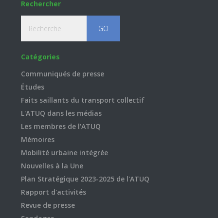
Rechercher
Recherche
Catégories
Communiqués de presse
Études
Faits saillants du transport collectif
L'ATUQ dans les médias
Les membres de l'ATUQ
Mémoires
Mobilité urbaine intégrée
Nouvelles à la Une
Plan Stratégique 2023-2025 de l'ATUQ
Rapport d'activités
Revue de presse