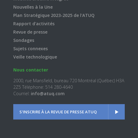
Nouvelles à la Une
Plan Stratégique 2023-2025 de l'ATUQ
Rapport d'activités
Revue de presse
Sondages
Sujets connexes
Veille technologique
Nous contacter
2000, rue Mansfield, bureau 720 Montréal (Québec) H3A
2Z5 Téléphone: 514 280-4640
Courriel:
info@atuq.com
S'INSCRIRE À LA REVUE DE PRESSE ATUQ