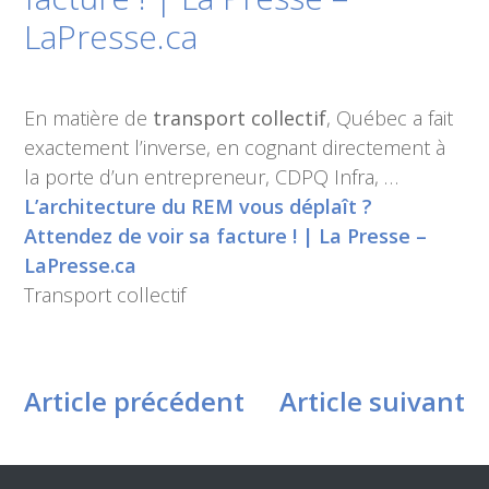
LaPresse.ca
En matière de
transport collectif
, Québec a fait
exactement l’inverse, en cognant directement à
la porte d’un entrepreneur, CDPQ Infra, …
L’architecture du REM vous déplaît ?
Attendez de voir sa facture ! | La Presse –
LaPresse.ca
Transport collectif
Article précédent
Article suivant