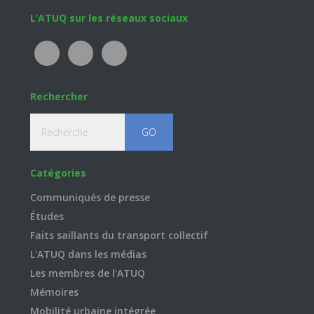
Footer
L’ATUQ sur les réseaux sociaux
Rechercher
Recherche
Catégories
Communiqués de presse
Études
Faits saillants du transport collectif
L'ATUQ dans les médias
Les membres de l'ATUQ
Mémoires
Mobilité urbaine intégrée