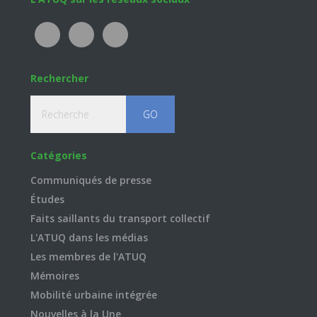
Footer
Rechercher
Recherche
Catégories
Communiqués de presse
Études
Faits saillants du transport collectif
L'ATUQ dans les médias
Les membres de l'ATUQ
Mémoires
Mobilité urbaine intégrée
Nouvelles à la Une