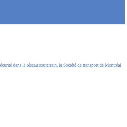
écurité dans le réseau souterrain, la Société de transport de Montréal