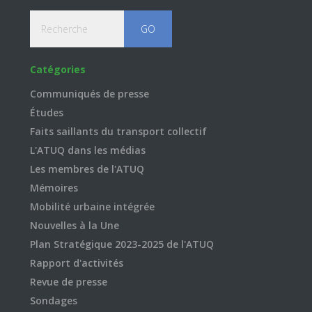
Recherche
Catégories
Communiqués de presse
Études
Faits saillants du transport collectif
L'ATUQ dans les médias
Les membres de l'ATUQ
Mémoires
Mobilité urbaine intégrée
Nouvelles à la Une
Plan Stratégique 2023-2025 de l'ATUQ
Rapport d'activités
Revue de presse
Sondages