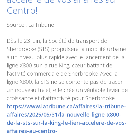
Centro!
Source : La Tribune
Dès le 23 juin, la Société de transport de
Sherbrooke (STS) propulsera la mobilité urbaine
à un niveau plus rapide avec le lancement de la
ligne X800 sur la rue King, cœur battant de
l’activité commerciale de Sherbrooke. Avec la
ligne X800, la STS ne se contente pas de tracer
un nouveau trajet, elle crée un véritable levier de
croissance et d’attractivité pour Sherbrooke.
https://www.latribune.ca/affaires/la-tribune-
affaires/2025/05/31/la-nouvelle-ligne-x800-
de-la-sts-sur-la-king-le-lien-accelere-de-vos-
affaires-au-centro-