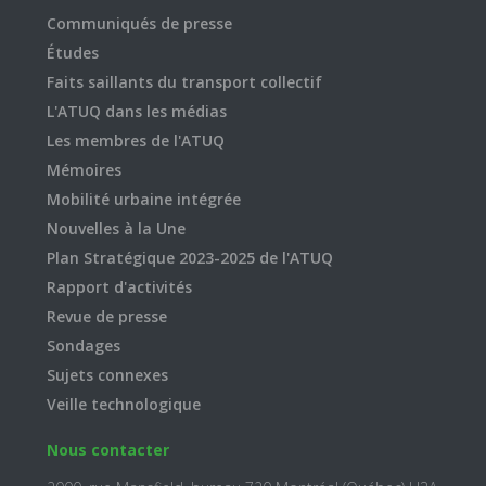
Communiqués de presse
Études
Faits saillants du transport collectif
L'ATUQ dans les médias
Les membres de l'ATUQ
Mémoires
Mobilité urbaine intégrée
Nouvelles à la Une
Plan Stratégique 2023-2025 de l'ATUQ
Rapport d'activités
Revue de presse
Sondages
Sujets connexes
Veille technologique
Nous contacter